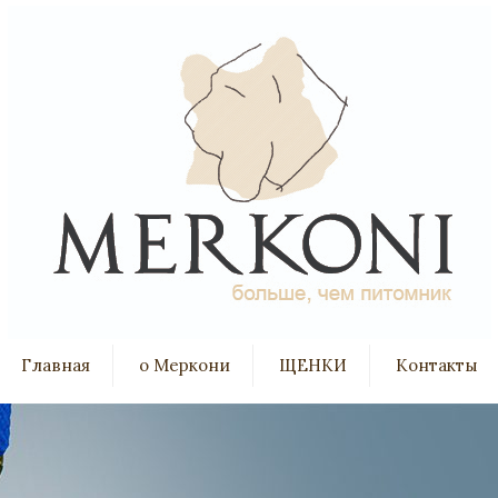
Главная
о Меркони
ЩЕНКИ
Контакты